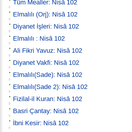
Tüm Mealler: Nisâ 102
Elmalılı (Orj): Nisâ 102
Diyanet İşleri: Nisâ 102
Elmalılı : Nisâ 102
Ali Fikri Yavuz: Nisâ 102
Diyanet Vakfi: Nisâ 102
Elmalılı(Sade): Nisâ 102
Elmalılı(Sade 2): Nisâ 102
Fizilal-il Kuran: Nisâ 102
Basri Çantay: Nisâ 102
İbni Kesir: Nisâ 102