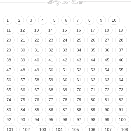
1
2
3
4
5
6
7
8
9
10
11
12
13
14
15
16
17
18
19
20
21
22
23
24
25
26
27
28
29
30
31
32
33
34
35
36
37
38
39
40
41
42
43
44
45
46
47
48
49
50
51
52
53
54
55
56
57
58
59
60
61
62
63
64
65
66
67
68
69
70
71
72
73
74
75
76
77
78
79
80
81
82
83
84
85
86
87
88
89
90
91
92
93
94
95
96
97
98
99
100
101
102
103
104
105
106
107
108