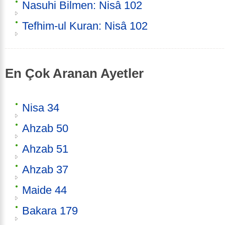
Nasuhi Bilmen: Nisâ 102
Tefhim-ul Kuran: Nisâ 102
En Çok Aranan Ayetler
Nisa 34
Ahzab 50
Ahzab 51
Ahzab 37
Maide 44
Bakara 179