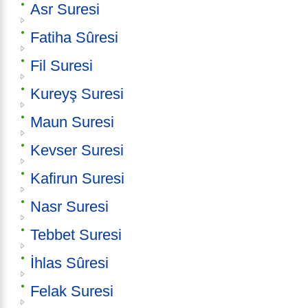
Asr Suresi
Fatiha Sûresi
Fil Suresi
Kureyş Suresi
Maun Suresi
Kevser Suresi
Kafirun Suresi
Nasr Suresi
Tebbet Suresi
İhlas Sûresi
Felak Suresi