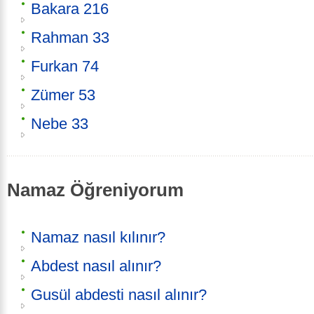
Bakara 216
Rahman 33
Furkan 74
Zümer 53
Nebe 33
Namaz Öğreniyorum
Namaz nasıl kılınır?
Abdest nasıl alınır?
Gusül abdesti nasıl alınır?