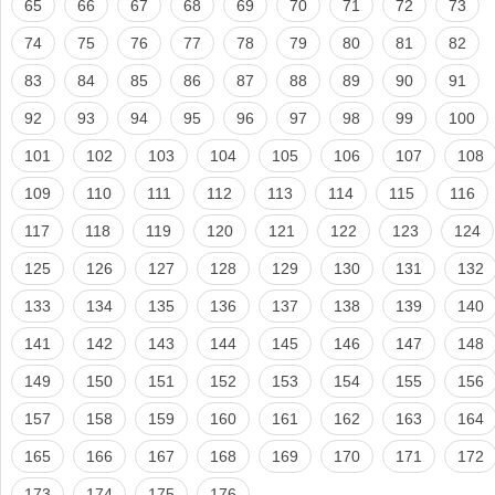
65
66
67
68
69
70
71
72
73
74
75
76
77
78
79
80
81
82
83
84
85
86
87
88
89
90
91
92
93
94
95
96
97
98
99
100
101
102
103
104
105
106
107
108
109
110
111
112
113
114
115
116
117
118
119
120
121
122
123
124
125
126
127
128
129
130
131
132
133
134
135
136
137
138
139
140
141
142
143
144
145
146
147
148
149
150
151
152
153
154
155
156
157
158
159
160
161
162
163
164
165
166
167
168
169
170
171
172
173
174
175
176