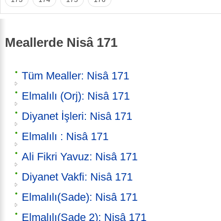
Meallerde Nisâ 171
Tüm Mealler: Nisâ 171
Elmalılı (Orj): Nisâ 171
Diyanet İşleri: Nisâ 171
Elmalılı : Nisâ 171
Ali Fikri Yavuz: Nisâ 171
Diyanet Vakfi: Nisâ 171
Elmalılı(Sade): Nisâ 171
Elmalılı(Sade 2): Nisâ 171