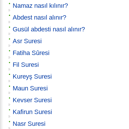
Namaz nasıl kılınır?
Abdest nasıl alınır?
Gusül abdesti nasıl alınır?
Asr Suresi
Fatiha Sûresi
Fil Suresi
Kureyş Suresi
Maun Suresi
Kevser Suresi
Kafirun Suresi
Nasr Suresi