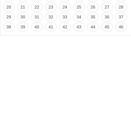
20
21
22
23
24
25
26
27
28
29
30
31
32
33
34
35
36
37
38
39
40
41
42
43
44
45
46