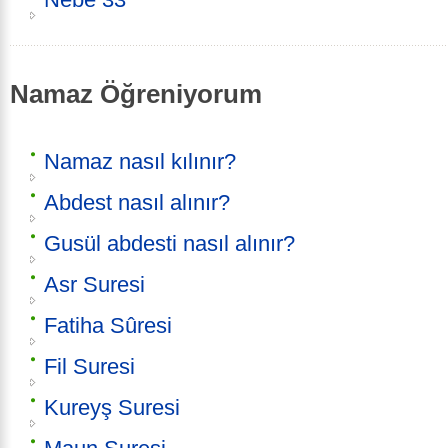
Namaz Öğreniyorum
Namaz nasıl kılınır?
Abdest nasıl alınır?
Gusül abdesti nasıl alınır?
Asr Suresi
Fatiha Sûresi
Fil Suresi
Kureyş Suresi