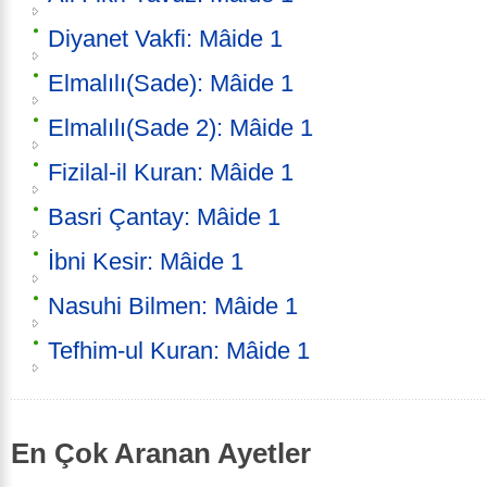
Diyanet Vakfi: Mâide 1
Elmalılı(Sade): Mâide 1
Elmalılı(Sade 2): Mâide 1
Fizilal-il Kuran: Mâide 1
Basri Çantay: Mâide 1
İbni Kesir: Mâide 1
Nasuhi Bilmen: Mâide 1
Tefhim-ul Kuran: Mâide 1
En Çok Aranan Ayetler