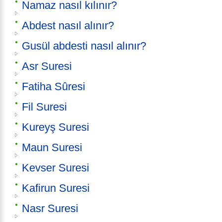
Namaz nasıl kılınır?
Abdest nasıl alınır?
Gusül abdesti nasıl alınır?
Asr Suresi
Fatiha Sûresi
Fil Suresi
Kureyş Suresi
Maun Suresi
Kevser Suresi
Kafirun Suresi
Nasr Suresi