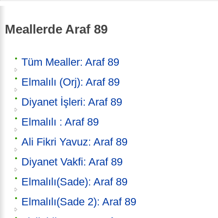
Meallerde Araf 89
Tüm Mealler: Araf 89
Elmalılı (Orj): Araf 89
Diyanet İşleri: Araf 89
Elmalılı : Araf 89
Ali Fikri Yavuz: Araf 89
Diyanet Vakfi: Araf 89
Elmalılı(Sade): Araf 89
Elmalılı(Sade 2): Araf 89