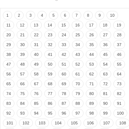
1
2
3
4
5
6
7
8
9
10
11
12
13
14
15
16
17
18
19
20
21
22
23
24
25
26
27
28
29
30
31
32
33
34
35
36
37
38
39
40
41
42
43
44
45
46
47
48
49
50
51
52
53
54
55
56
57
58
59
60
61
62
63
64
65
66
67
68
69
70
71
72
73
74
75
76
77
78
79
80
81
82
83
84
85
86
87
88
89
90
91
92
93
94
95
96
97
98
99
100
101
102
103
104
105
106
107
108