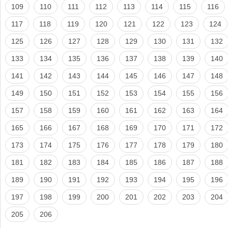
109
110
111
112
113
114
115
116
117
118
119
120
121
122
123
124
125
126
127
128
129
130
131
132
133
134
135
136
137
138
139
140
141
142
143
144
145
146
147
148
149
150
151
152
153
154
155
156
157
158
159
160
161
162
163
164
165
166
167
168
169
170
171
172
173
174
175
176
177
178
179
180
181
182
183
184
185
186
187
188
189
190
191
192
193
194
195
196
197
198
199
200
201
202
203
204
205
206