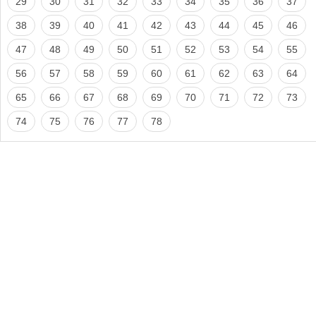
29
30
31
32
33
34
35
36
37
38
39
40
41
42
43
44
45
46
47
48
49
50
51
52
53
54
55
56
57
58
59
60
61
62
63
64
65
66
67
68
69
70
71
72
73
74
75
76
77
78