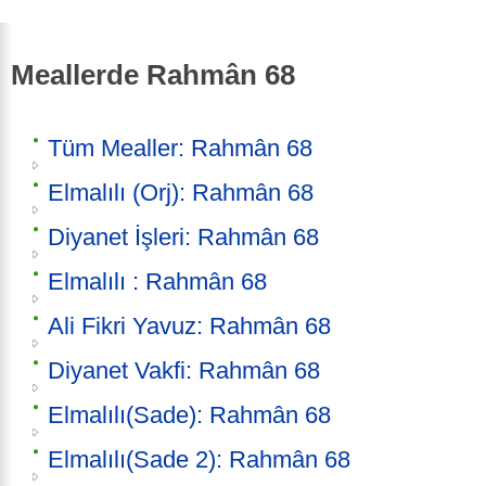
Meallerde Rahmân 68
Tüm Mealler: Rahmân 68
Elmalılı (Orj): Rahmân 68
Diyanet İşleri: Rahmân 68
Elmalılı : Rahmân 68
Ali Fikri Yavuz: Rahmân 68
Diyanet Vakfi: Rahmân 68
Elmalılı(Sade): Rahmân 68
Elmalılı(Sade 2): Rahmân 68