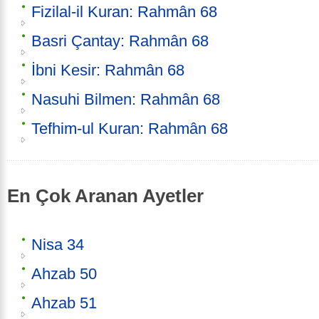
Fizilal-il Kuran: Rahmân 68
Basri Çantay: Rahmân 68
İbni Kesir: Rahmân 68
Nasuhi Bilmen: Rahmân 68
Tefhim-ul Kuran: Rahmân 68
En Çok Aranan Ayetler
Nisa 34
Ahzab 50
Ahzab 51