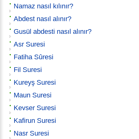
Namaz nasıl kılınır?
Abdest nasıl alınır?
Gusül abdesti nasıl alınır?
Asr Suresi
Fatiha Sûresi
Fil Suresi
Kureyş Suresi
Maun Suresi
Kevser Suresi
Kafirun Suresi
Nasr Suresi