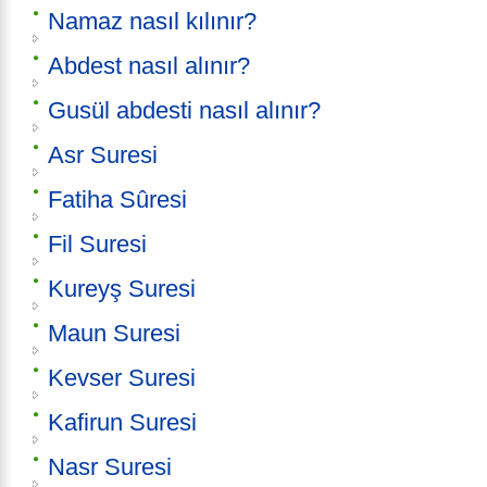
Namaz nasıl kılınır?
Abdest nasıl alınır?
Gusül abdesti nasıl alınır?
Asr Suresi
Fatiha Sûresi
Fil Suresi
Kureyş Suresi
Maun Suresi
Kevser Suresi
Kafirun Suresi
Nasr Suresi