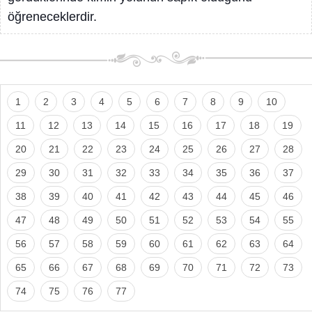
öğreneceklerdir.
1
2
3
4
5
6
7
8
9
10
11
12
13
14
15
16
17
18
19
20
21
22
23
24
25
26
27
28
29
30
31
32
33
34
35
36
37
38
39
40
41
42
43
44
45
46
47
48
49
50
51
52
53
54
55
56
57
58
59
60
61
62
63
64
65
66
67
68
69
70
71
72
73
74
75
76
77