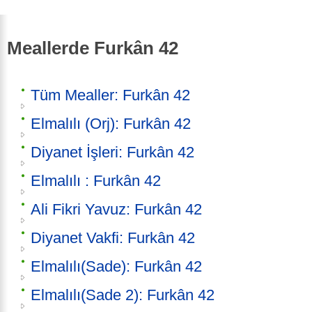
Meallerde Furkân 42
Tüm Mealler: Furkân 42
Elmalılı (Orj): Furkân 42
Diyanet İşleri: Furkân 42
Elmalılı : Furkân 42
Ali Fikri Yavuz: Furkân 42
Diyanet Vakfi: Furkân 42
Elmalılı(Sade): Furkân 42
Elmalılı(Sade 2): Furkân 42