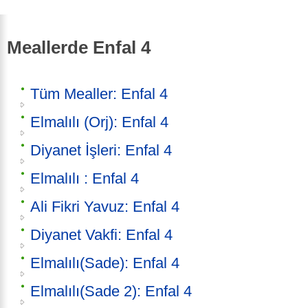
Meallerde Enfal 4
Tüm Mealler: Enfal 4
Elmalılı (Orj): Enfal 4
Diyanet İşleri: Enfal 4
Elmalılı : Enfal 4
Ali Fikri Yavuz: Enfal 4
Diyanet Vakfi: Enfal 4
Elmalılı(Sade): Enfal 4
Elmalılı(Sade 2): Enfal 4