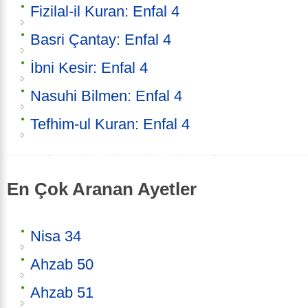
Fizilal-il Kuran: Enfal 4
Basri Çantay: Enfal 4
İbni Kesir: Enfal 4
Nasuhi Bilmen: Enfal 4
Tefhim-ul Kuran: Enfal 4
En Çok Aranan Ayetler
Nisa 34
Ahzab 50
Ahzab 51