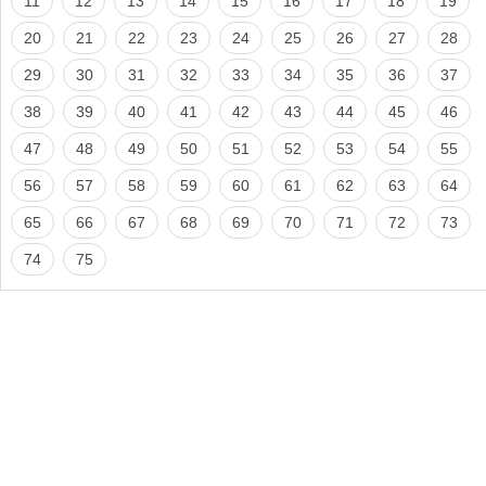
11
12
13
14
15
16
17
18
19
20
21
22
23
24
25
26
27
28
29
30
31
32
33
34
35
36
37
38
39
40
41
42
43
44
45
46
47
48
49
50
51
52
53
54
55
56
57
58
59
60
61
62
63
64
65
66
67
68
69
70
71
72
73
74
75