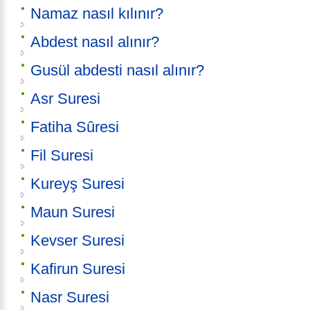
Namaz nasıl kılınır?
Abdest nasıl alınır?
Gusül abdesti nasıl alınır?
Asr Suresi
Fatiha Sûresi
Fil Suresi
Kureyş Suresi
Maun Suresi
Kevser Suresi
Kafirun Suresi
Nasr Suresi