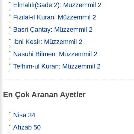
Elmalılı(Sade 2): Müzzemmil 2
Fizilal-il Kuran: Müzzemmil 2
Basri Çantay: Müzzemmil 2
İbni Kesir: Müzzemmil 2
Nasuhi Bilmen: Müzzemmil 2
Tefhim-ul Kuran: Müzzemmil 2
En Çok Aranan Ayetler
Nisa 34
Ahzab 50