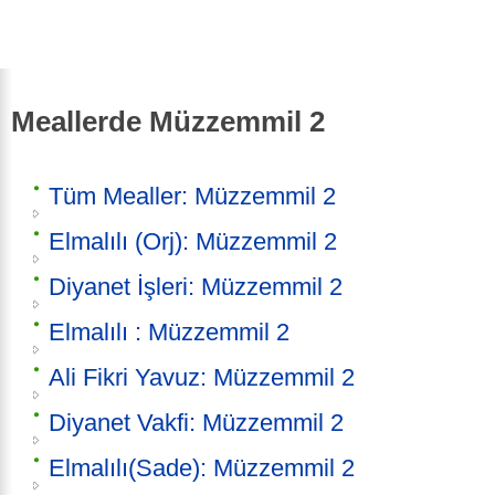
Meallerde Müzzemmil 2
Tüm Mealler: Müzzemmil 2
Elmalılı (Orj): Müzzemmil 2
Diyanet İşleri: Müzzemmil 2
Elmalılı : Müzzemmil 2
Ali Fikri Yavuz: Müzzemmil 2
Diyanet Vakfi: Müzzemmil 2
Elmalılı(Sade): Müzzemmil 2