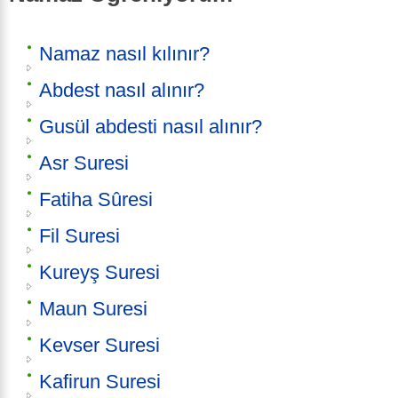
Namaz nasıl kılınır?
Abdest nasıl alınır?
Gusül abdesti nasıl alınır?
Asr Suresi
Fatiha Sûresi
Fil Suresi
Kureyş Suresi
Maun Suresi
Kevser Suresi
Kafirun Suresi