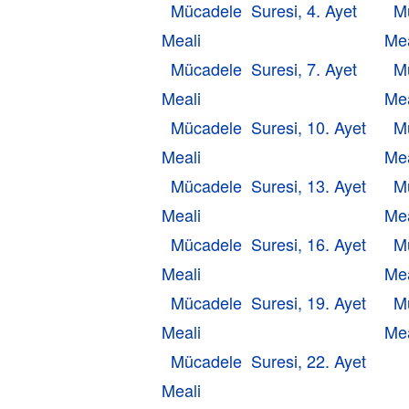
Mücadele Suresi, 4. Ayet
M
Meali
Mea
Mücadele Suresi, 7. Ayet
M
Meali
Mea
Mücadele Suresi, 10. Ayet
M
Meali
Mea
Mücadele Suresi, 13. Ayet
M
Meali
Mea
Mücadele Suresi, 16. Ayet
M
Meali
Mea
Mücadele Suresi, 19. Ayet
M
Meali
Mea
Mücadele Suresi, 22. Ayet
Meali