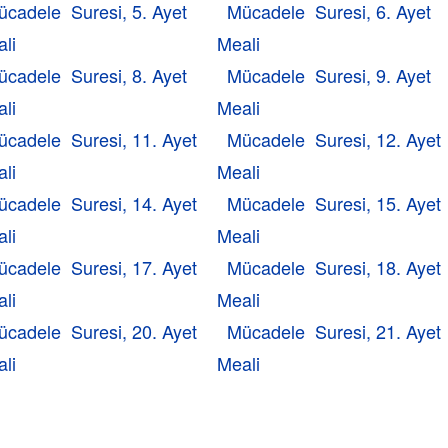
ücadele Suresi, 5. Ayet
Mücadele Suresi, 6. Ayet
li
Meali
ücadele Suresi, 8. Ayet
Mücadele Suresi, 9. Ayet
li
Meali
ücadele Suresi, 11. Ayet
Mücadele Suresi, 12. Ayet
li
Meali
ücadele Suresi, 14. Ayet
Mücadele Suresi, 15. Ayet
li
Meali
ücadele Suresi, 17. Ayet
Mücadele Suresi, 18. Ayet
li
Meali
ücadele Suresi, 20. Ayet
Mücadele Suresi, 21. Ayet
li
Meali