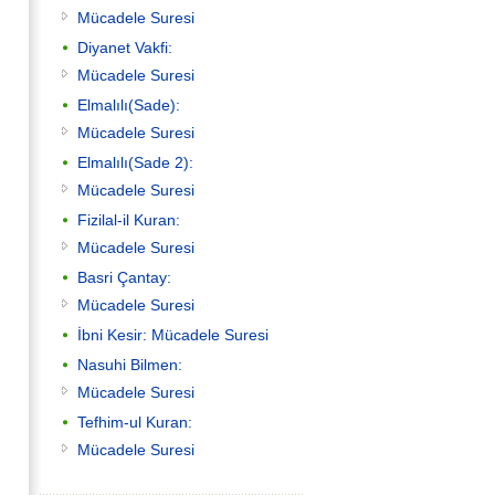
Mücadele Suresi
Diyanet Vakfi:
Mücadele Suresi
Elmalılı(Sade):
Mücadele Suresi
Elmalılı(Sade 2):
Mücadele Suresi
Fizilal-il Kuran:
Mücadele Suresi
Basri Çantay:
Mücadele Suresi
İbni Kesir: Mücadele Suresi
Nasuhi Bilmen:
Mücadele Suresi
Tefhim-ul Kuran:
Mücadele Suresi