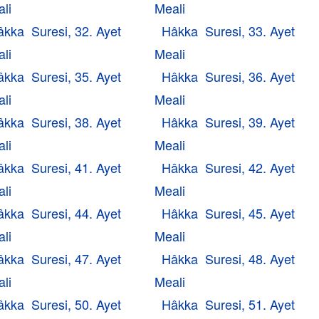
li
Meali
âkka Suresi, 32. Ayet
Hâkka Suresi, 33. Ayet
li
Meali
âkka Suresi, 35. Ayet
Hâkka Suresi, 36. Ayet
li
Meali
âkka Suresi, 38. Ayet
Hâkka Suresi, 39. Ayet
li
Meali
âkka Suresi, 41. Ayet
Hâkka Suresi, 42. Ayet
li
Meali
âkka Suresi, 44. Ayet
Hâkka Suresi, 45. Ayet
li
Meali
âkka Suresi, 47. Ayet
Hâkka Suresi, 48. Ayet
li
Meali
âkka Suresi, 50. Ayet
Hâkka Suresi, 51. Ayet