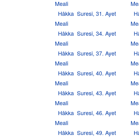
Meali
Mea
Hâkka Suresi, 31. Ayet
H
Meali
Mea
Hâkka Suresi, 34. Ayet
H
Meali
Mea
Hâkka Suresi, 37. Ayet
H
Meali
Mea
Hâkka Suresi, 40. Ayet
H
Meali
Mea
Hâkka Suresi, 43. Ayet
H
Meali
Mea
Hâkka Suresi, 46. Ayet
H
Meali
Mea
Hâkka Suresi, 49. Ayet
H