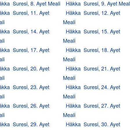
kka Suresi, 8. Ayet Meali
Hâkka Suresi, 9. Ayet Meal
âkka Suresi, 11. Ayet
Hâkka Suresi, 12. Ayet
li
Meali
âkka Suresi, 14. Ayet
Hâkka Suresi, 15. Ayet
li
Meali
âkka Suresi, 17. Ayet
Hâkka Suresi, 18. Ayet
li
Meali
âkka Suresi, 20. Ayet
Hâkka Suresi, 21. Ayet
li
Meali
âkka Suresi, 23. Ayet
Hâkka Suresi, 24. Ayet
li
Meali
âkka Suresi, 26. Ayet
Hâkka Suresi, 27. Ayet
li
Meali
âkka Suresi, 29. Ayet
Hâkka Suresi, 30. Ayet