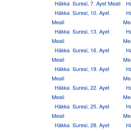
Hâkka Suresi, 7. Ayet Meali
Hâ
Hâkka Suresi, 10. Ayet
H
Meali
Mea
Hâkka Suresi, 13. Ayet
H
Meali
Mea
Hâkka Suresi, 16. Ayet
H
Meali
Mea
Hâkka Suresi, 19. Ayet
H
Meali
Mea
Hâkka Suresi, 22. Ayet
H
Meali
Mea
Hâkka Suresi, 25. Ayet
H
Meali
Mea
Hâkka Suresi, 28. Ayet
H