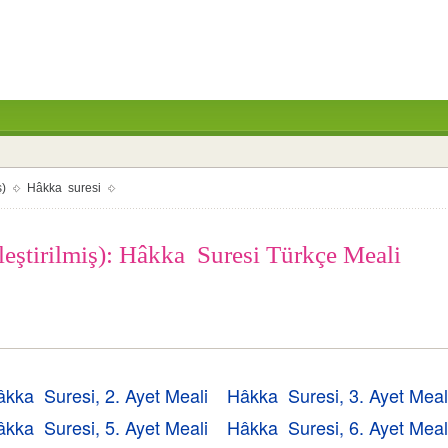
ş)
Hâkka suresi
leştirilmiş): Hâkka Suresi Türkçe Meali
kka Suresi, 2. Ayet Meali
Hâkka Suresi, 3. Ayet Meal
kka Suresi, 5. Ayet Meali
Hâkka Suresi, 6. Ayet Meal