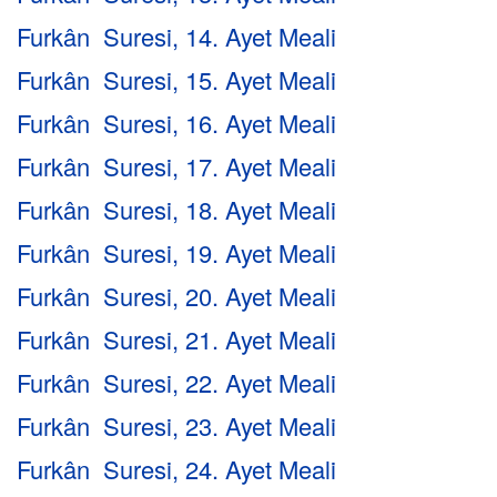
Furkân Suresi, 14. Ayet Meali
Furkân Suresi, 15. Ayet Meali
Furkân Suresi, 16. Ayet Meali
Furkân Suresi, 17. Ayet Meali
Furkân Suresi, 18. Ayet Meali
Furkân Suresi, 19. Ayet Meali
Furkân Suresi, 20. Ayet Meali
Furkân Suresi, 21. Ayet Meali
Furkân Suresi, 22. Ayet Meali
Furkân Suresi, 23. Ayet Meali
Furkân Suresi, 24. Ayet Meali