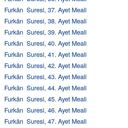
Furkân Suresi, 37. Ayet Meali
Furkân Suresi, 38. Ayet Meali
Furkân Suresi, 39. Ayet Meali
Furkân Suresi, 40. Ayet Meali
Furkân Suresi, 41. Ayet Meali
Furkân Suresi, 42. Ayet Meali
Furkân Suresi, 43. Ayet Meali
Furkân Suresi, 44. Ayet Meali
Furkân Suresi, 45. Ayet Meali
Furkân Suresi, 46. Ayet Meali
Furkân Suresi, 47. Ayet Meali