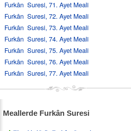
Furkân Suresi, 71. Ayet Meali
Furkân Suresi, 72. Ayet Meali
Furkân Suresi, 73. Ayet Meali
Furkân Suresi, 74. Ayet Meali
Furkân Suresi, 75. Ayet Meali
Furkân Suresi, 76. Ayet Meali
Furkân Suresi, 77. Ayet Meali
Meallerde Furkân Suresi