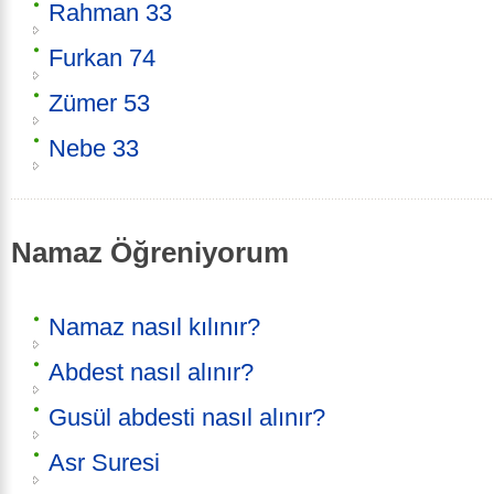
Rahman 33
Furkan 74
Zümer 53
Nebe 33
Namaz Öğreniyorum
Namaz nasıl kılınır?
Abdest nasıl alınır?
Gusül abdesti nasıl alınır?
Asr Suresi