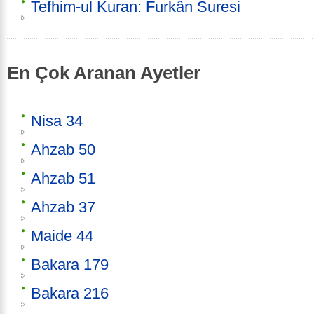
Tefhim-ul Kuran: Furkân Suresi
En Çok Aranan Ayetler
Nisa 34
Ahzab 50
Ahzab 51
Ahzab 37
Maide 44
Bakara 179
Bakara 216