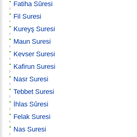
Fatiha Sûresi
Fil Suresi
Kureyş Suresi
Maun Suresi
Kevser Suresi
Kafirun Suresi
Nasr Suresi
Tebbet Suresi
İhlas Sûresi
Felak Suresi
Nas Suresi