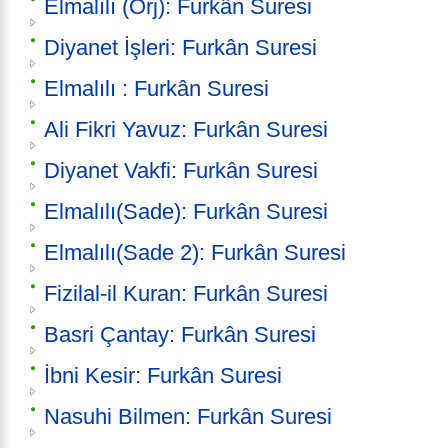
Elmalılı (Orj): Furkân Suresi
Diyanet İşleri: Furkân Suresi
Elmalılı : Furkân Suresi
Ali Fikri Yavuz: Furkân Suresi
Diyanet Vakfi: Furkân Suresi
Elmalılı(Sade): Furkân Suresi
Elmalılı(Sade 2): Furkân Suresi
Fizilal-il Kuran: Furkân Suresi
Basri Çantay: Furkân Suresi
İbni Kesir: Furkân Suresi
Nasuhi Bilmen: Furkân Suresi