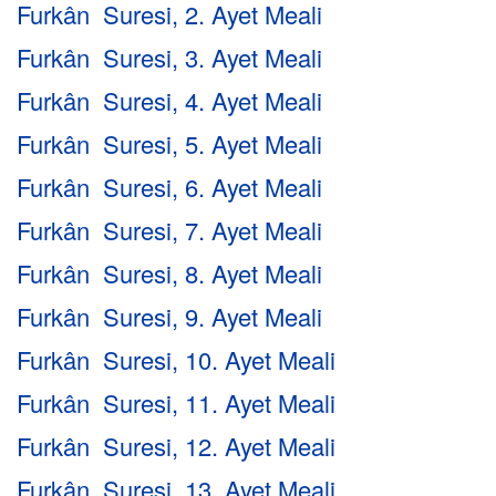
Furkân Suresi, 2. Ayet Meali
Furkân Suresi, 3. Ayet Meali
Furkân Suresi, 4. Ayet Meali
Furkân Suresi, 5. Ayet Meali
Furkân Suresi, 6. Ayet Meali
Furkân Suresi, 7. Ayet Meali
Furkân Suresi, 8. Ayet Meali
Furkân Suresi, 9. Ayet Meali
Furkân Suresi, 10. Ayet Meali
Furkân Suresi, 11. Ayet Meali
Furkân Suresi, 12. Ayet Meali
Furkân Suresi, 13. Ayet Meali