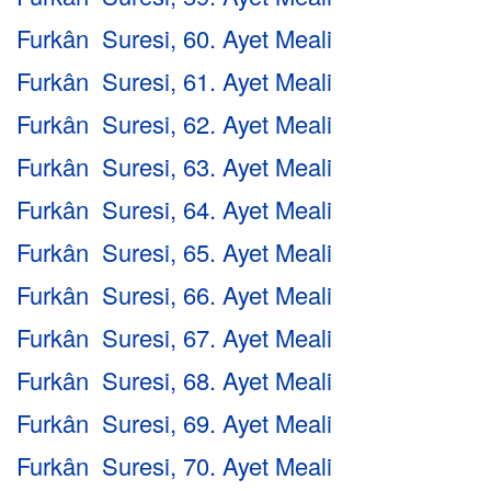
Furkân Suresi, 60. Ayet Meali
Furkân Suresi, 61. Ayet Meali
Furkân Suresi, 62. Ayet Meali
Furkân Suresi, 63. Ayet Meali
Furkân Suresi, 64. Ayet Meali
Furkân Suresi, 65. Ayet Meali
Furkân Suresi, 66. Ayet Meali
Furkân Suresi, 67. Ayet Meali
Furkân Suresi, 68. Ayet Meali
Furkân Suresi, 69. Ayet Meali
Furkân Suresi, 70. Ayet Meali