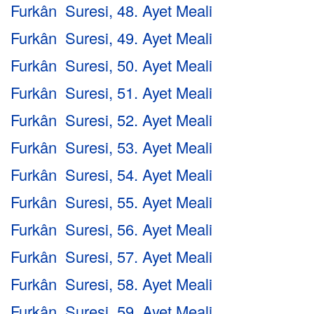
Furkân Suresi, 48. Ayet Meali
Furkân Suresi, 49. Ayet Meali
Furkân Suresi, 50. Ayet Meali
Furkân Suresi, 51. Ayet Meali
Furkân Suresi, 52. Ayet Meali
Furkân Suresi, 53. Ayet Meali
Furkân Suresi, 54. Ayet Meali
Furkân Suresi, 55. Ayet Meali
Furkân Suresi, 56. Ayet Meali
Furkân Suresi, 57. Ayet Meali
Furkân Suresi, 58. Ayet Meali
Furkân Suresi, 59. Ayet Meali