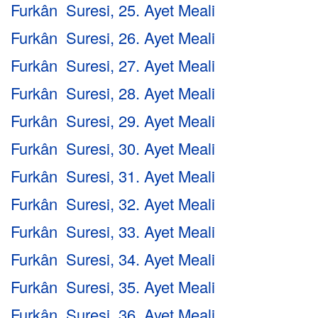
Furkân Suresi, 25. Ayet Meali
Furkân Suresi, 26. Ayet Meali
Furkân Suresi, 27. Ayet Meali
Furkân Suresi, 28. Ayet Meali
Furkân Suresi, 29. Ayet Meali
Furkân Suresi, 30. Ayet Meali
Furkân Suresi, 31. Ayet Meali
Furkân Suresi, 32. Ayet Meali
Furkân Suresi, 33. Ayet Meali
Furkân Suresi, 34. Ayet Meali
Furkân Suresi, 35. Ayet Meali
Furkân Suresi, 36. Ayet Meali