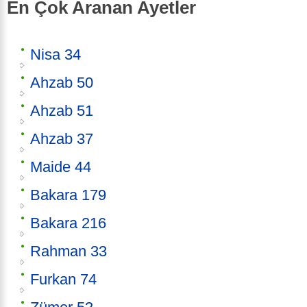
En Çok Aranan Ayetler
Nisa 34
Ahzab 50
Ahzab 51
Ahzab 37
Maide 44
Bakara 179
Bakara 216
Rahman 33
Furkan 74