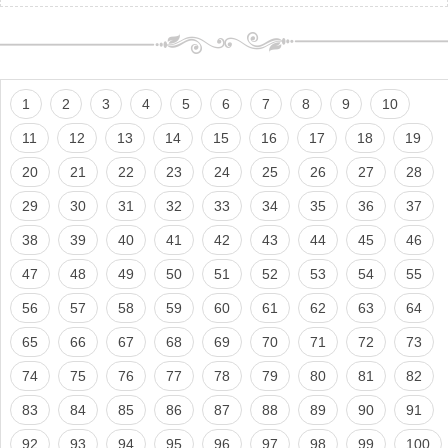
1
2
3
4
5
6
7
8
9
10
11
12
13
14
15
16
17
18
19
20
21
22
23
24
25
26
27
28
29
30
31
32
33
34
35
36
37
38
39
40
41
42
43
44
45
46
47
48
49
50
51
52
53
54
55
56
57
58
59
60
61
62
63
64
65
66
67
68
69
70
71
72
73
74
75
76
77
78
79
80
81
82
83
84
85
86
87
88
89
90
91
92
93
94
95
96
97
98
99
100