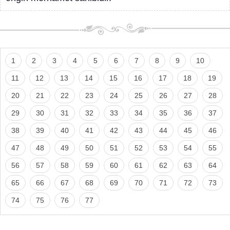
1
2
3
4
5
6
7
8
9
10
11
12
13
14
15
16
17
18
19
20
21
22
23
24
25
26
27
28
29
30
31
32
33
34
35
36
37
38
39
40
41
42
43
44
45
46
47
48
49
50
51
52
53
54
55
56
57
58
59
60
61
62
63
64
65
66
67
68
69
70
71
72
73
74
75
76
77