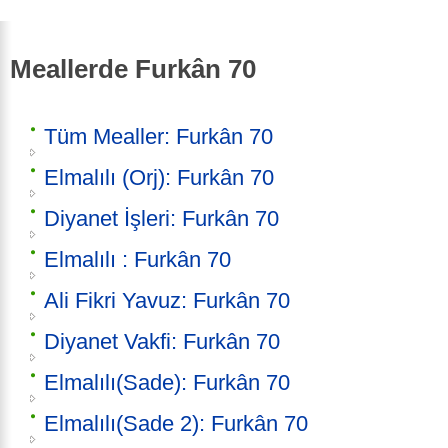
Meallerde Furkân 70
Tüm Mealler: Furkân 70
Elmalılı (Orj): Furkân 70
Diyanet İşleri: Furkân 70
Elmalılı : Furkân 70
Ali Fikri Yavuz: Furkân 70
Diyanet Vakfi: Furkân 70
Elmalılı(Sade): Furkân 70
Elmalılı(Sade 2): Furkân 70