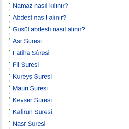
Namaz nasıl kılınır?
Abdest nasıl alınır?
Gusül abdesti nasıl alınır?
Asr Suresi
Fatiha Sûresi
Fil Suresi
Kureyş Suresi
Maun Suresi
Kevser Suresi
Kafirun Suresi
Nasr Suresi