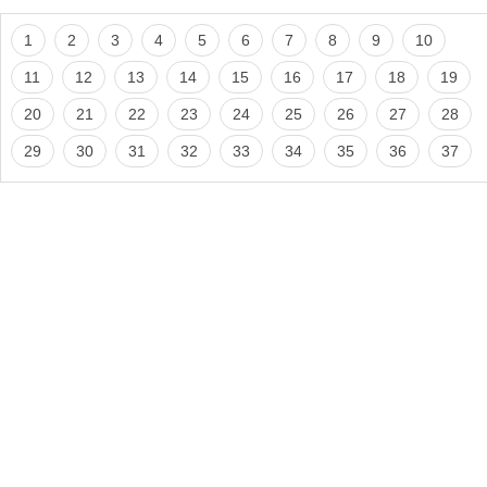
1
2
3
4
5
6
7
8
9
10
11
12
13
14
15
16
17
18
19
20
21
22
23
24
25
26
27
28
29
30
31
32
33
34
35
36
37