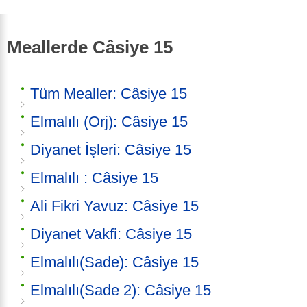
Meallerde Câsiye 15
Tüm Mealler: Câsiye 15
Elmalılı (Orj): Câsiye 15
Diyanet İşleri: Câsiye 15
Elmalılı : Câsiye 15
Ali Fikri Yavuz: Câsiye 15
Diyanet Vakfi: Câsiye 15
Elmalılı(Sade): Câsiye 15
Elmalılı(Sade 2): Câsiye 15