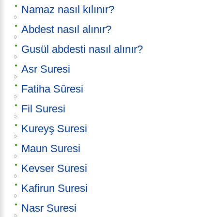
Namaz nasıl kılınır?
Abdest nasıl alınır?
Gusül abdesti nasıl alınır?
Asr Suresi
Fatiha Sûresi
Fil Suresi
Kureyş Suresi
Maun Suresi
Kevser Suresi
Kafirun Suresi
Nasr Suresi