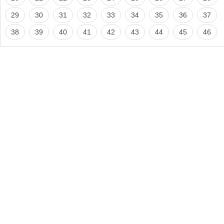
29
30
31
32
33
34
35
36
37
38
39
40
41
42
43
44
45
46