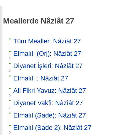
Meallerde Nâziât 27
Tüm Mealler: Nâziât 27
Elmalılı (Orj): Nâziât 27
Diyanet İşleri: Nâziât 27
Elmalılı : Nâziât 27
Ali Fikri Yavuz: Nâziât 27
Diyanet Vakfi: Nâziât 27
Elmalılı(Sade): Nâziât 27
Elmalılı(Sade 2): Nâziât 27