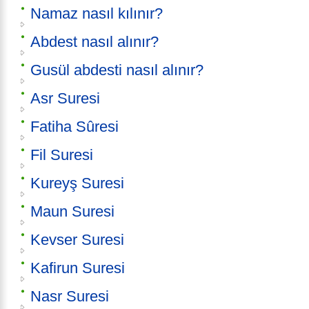
Namaz nasıl kılınır?
Abdest nasıl alınır?
Gusül abdesti nasıl alınır?
Asr Suresi
Fatiha Sûresi
Fil Suresi
Kureyş Suresi
Maun Suresi
Kevser Suresi
Kafirun Suresi
Nasr Suresi